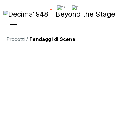
Prodotti /
Tendaggi di Scena